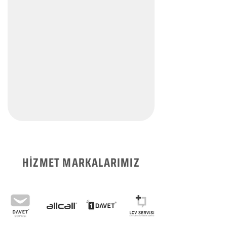
HİZMET MARKALARIMIZ