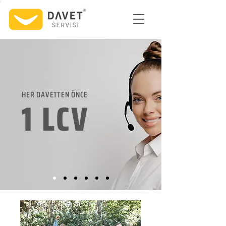
HER DAVETTEN ÖNCE
1 LCV