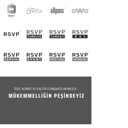
ÖZEL HİZMET VE KALİTE STANDARTLARIMIZLA
MÜKEMMELLİĞİN PEŞİNDEYİZ