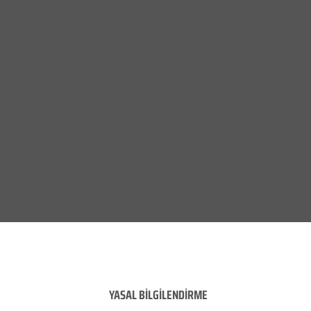
YASAL BİLGİLENDİRME