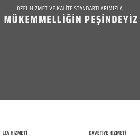
ÖZEL HİZMET VE KALİTE STANDARTLARIMIZLA
MÜKEMMELLİĞİN PEŞİNDEYİZ
| LCV HİZMETİ
DAVETİYE HİZMETİ