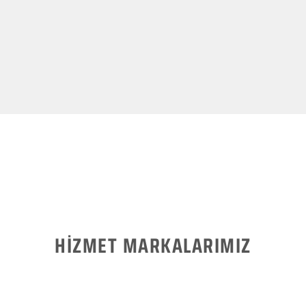
HİZMET MARKALARIMIZ