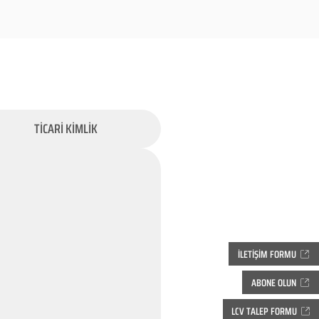
TİCARİ KİMLİK
İLETİŞİM FORMU
ABONE OLUN
LCV TALEP FORMU