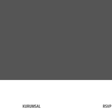
KURUMSAL
RSVP 