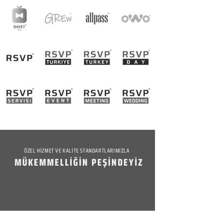
ÖZEL HİZMET VE KALİTE STANDARTLARIMIZLA
MÜKEMMELLİĞİN PEŞİNDEYİZ