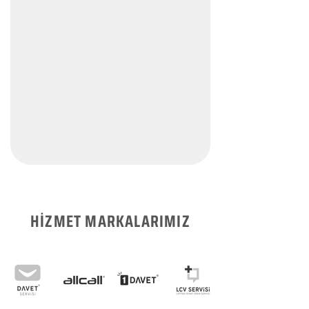
HİZMET MARKALARIMIZ