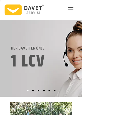
HER DAVETTEN ÖNCE
1 LCV