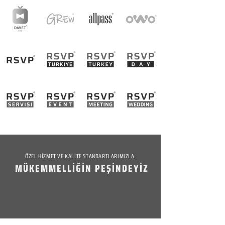
ÖZEL HİZMET VE KALİTE STANDARTLARIMIZLA
MÜKEMMELLİĞİN PEŞİNDEYİZ