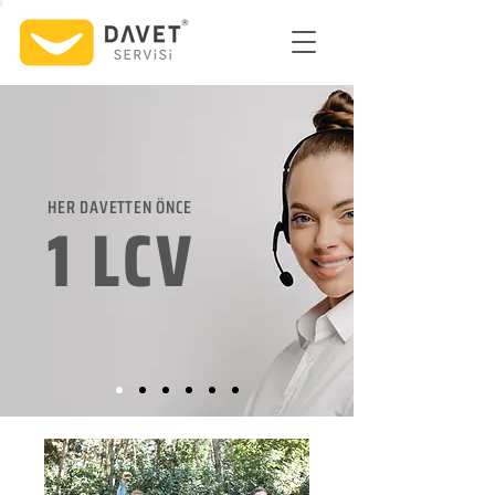
HER DAVETTEN ÖNCE
1 LCV