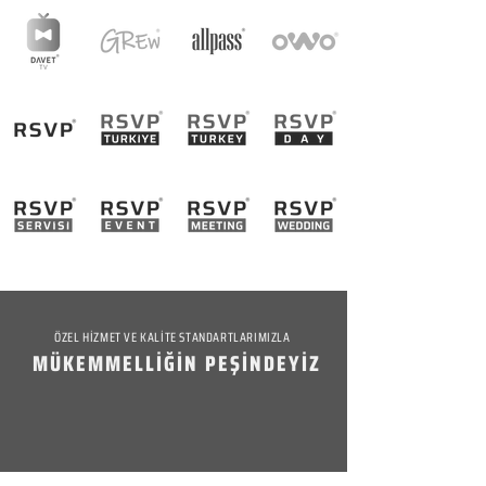
ÖZEL HİZMET VE KALİTE STANDARTLARIMIZLA
MÜKEMMELLİĞİN PEŞİNDEYİZ