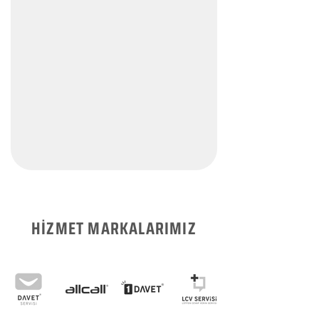
HİZMET MARKALARIMIZ