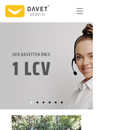
HER DAVETTEN ÖNCE
1 LCV