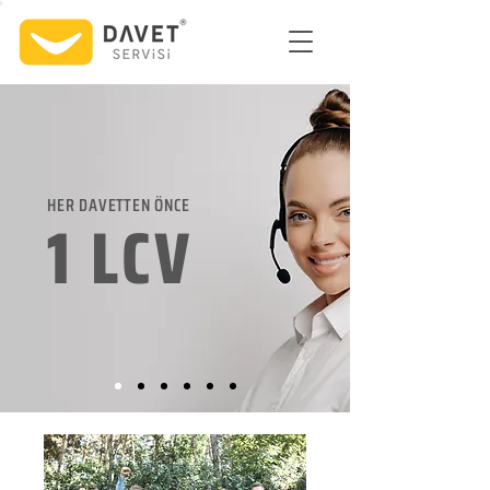
HER DAVETTEN ÖNCE
1 LCV