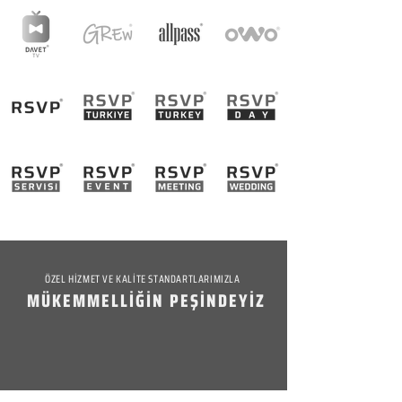
ÖZEL HİZMET VE KALİTE STANDARTLARIMIZLA
MÜKEMMELLİĞİN PEŞİNDEYİZ