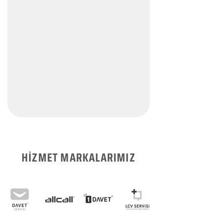
HİZMET MARKALARIMIZ