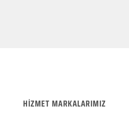
HİZMET MARKALARIMIZ