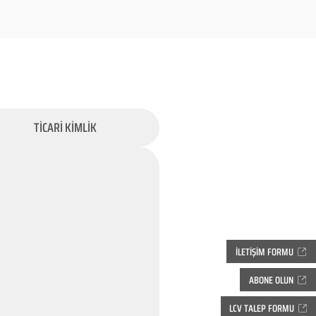
TİCARİ KİMLİK
İLETİŞİM FORMU
ABONE OLUN
LCV TALEP FORMU