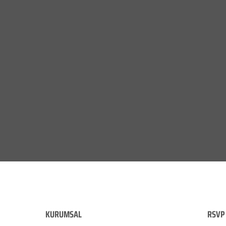
KURUMSAL
RSVP 