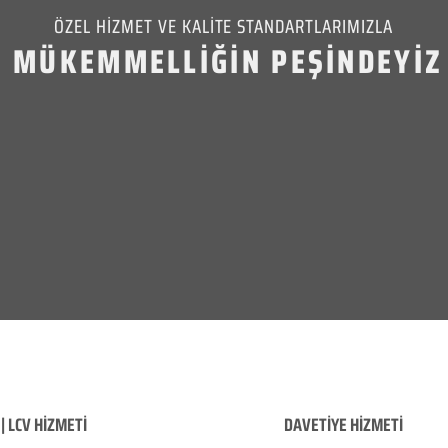
ÖZEL HİZMET VE KALİTE STANDARTLARIMIZLA
MÜKEMMELLİĞİN PEŞİNDEYİZ
| LCV HİZMETİ
DAVETİYE HİZMETİ