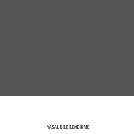
YASAL BİLGİLENDİRME