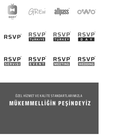
ÖZEL HİZMET VE KALİTE STANDARTLARIMIZLA
MÜKEMMELLİĞİN PEŞİNDEYİZ