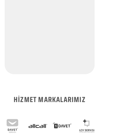
HİZMET MARKALARIMIZ