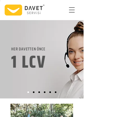
HER DAVETTEN ÖNCE
1 LCV