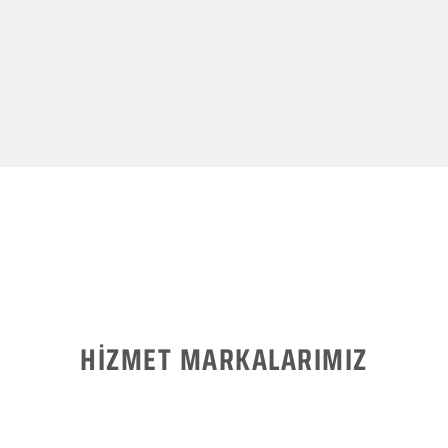
HİZMET MARKALARIMIZ