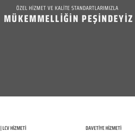
ÖZEL HİZMET VE KALİTE STANDARTLARIMIZLA
MÜKEMMELLİĞİN PEŞİNDEYİZ
| LCV HİZMETİ
DAVETİYE HİZMETİ