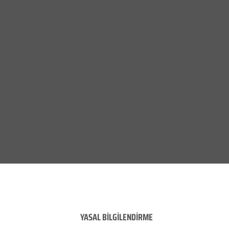
YASAL BİLGİLENDİRME