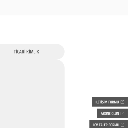
TİCARİ KİMLİK
İLETİŞİM FORMU
ABONE OLUN
LCV TALEP FORMU