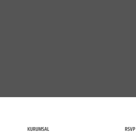
KURUMSAL
RSVP 