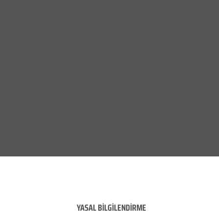
YASAL BİLGİLENDİRME