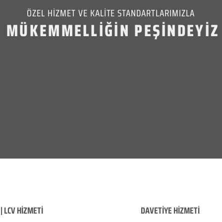
ÖZEL HİZMET VE KALİTE STANDARTLARIMIZLA
MÜKEMMELLİĞİN PEŞİNDEYİZ
| LCV HİZMETİ
DAVETİYE HİZMETİ