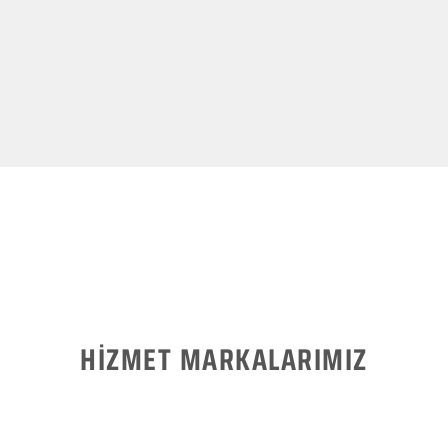
HİZMET MARKALARIMIZ