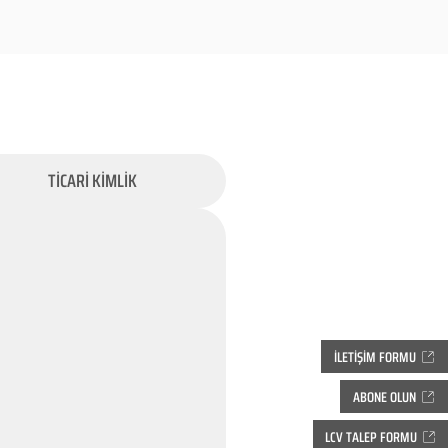
TİCARİ KİMLİK
İLETİŞİM FORMU
ABONE OLUN
LCV TALEP FORMU