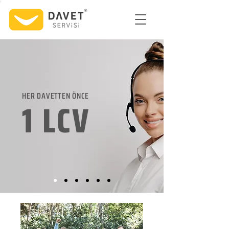
HER DAVETTEN ÖNCE
1 LCV