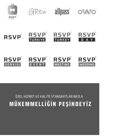
ÖZEL HİZMET VE KALİTE STANDARTLARIMIZLA
MÜKEMMELLİĞİN PEŞİNDEYİZ