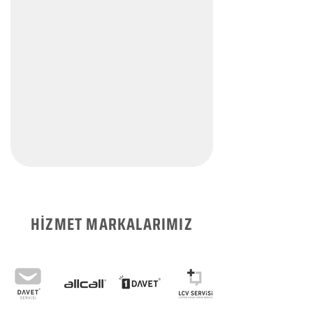
HİZMET MARKALARIMIZ