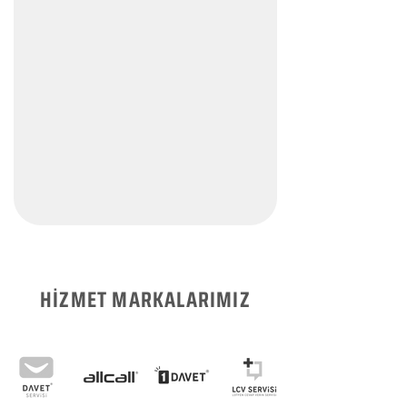
HİZMET MARKALARIMIZ