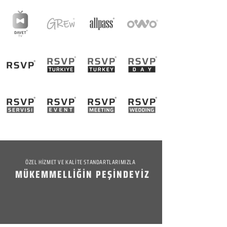
ÖZEL HİZMET VE KALİTE STANDARTLARIMIZLA
MÜKEMMELLİĞİN PEŞİNDEYİZ