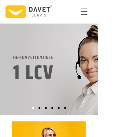
HER DAVETTEN ÖNCE
1 LCV