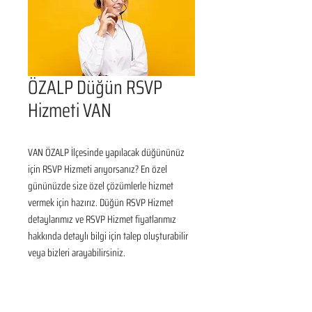
ÖZALP Düğün RSVP
Hizmeti VAN
VAN ÖZALP İlçesinde yapılacak düğününüz 
için RSVP Hizmeti arıyorsanız? En özel 
gününüzde size özel çözümlerle hizmet 
vermek için hazırız. Düğün RSVP Hizmet 
detaylarımız ve RSVP Hizmet fiyatlarımız 
hakkında detaylı bilgi için talep oluşturabilir 
veya bizleri arayabilirsiniz.