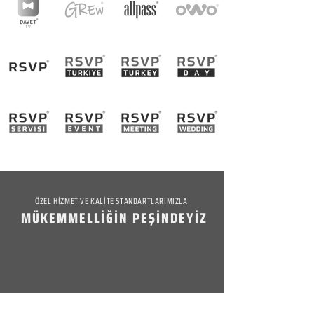
ÖZEL HİZMET VE KALİTE STANDARTLARIMIZLA
MÜKEMMELLİĞİN PEŞİNDEYİZ