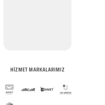
HİZMET MARKALARIMIZ