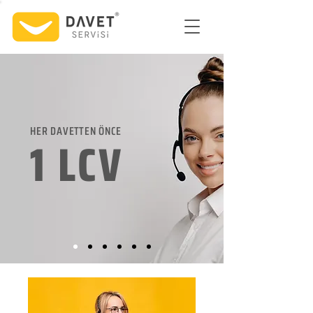
HER DAVETTEN ÖNCE
1 LCV