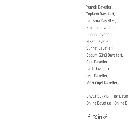
Yemek Davetleri,
Toplantı Davetleri,
Tanışma Davetleri,
Kokteyl Davetleri
Düğün Davetleri,
Nikah Davetleri,
Sünnet Davetleri,
Doğum Günü Davetleri,
Gezi Davetleri,
Parti Davetleri,
Özel Davetler,
Mezuniyet Davetleri,
​ 
DAVET SERVİSİ - Her Davet
Online Davetiye - Online 