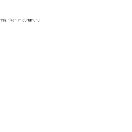
rinizin katılım durumunu 