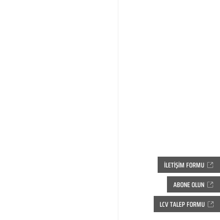
İLETİŞİM FORMU
ABONE OLUN
LCV TALEP FORMU