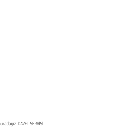
 buradayız. DAVET SERVİSİ 