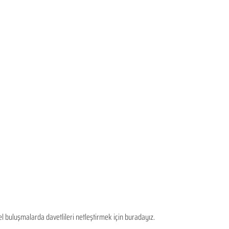
el buluşmalarda davetlileri netleştirmek için buradayız.