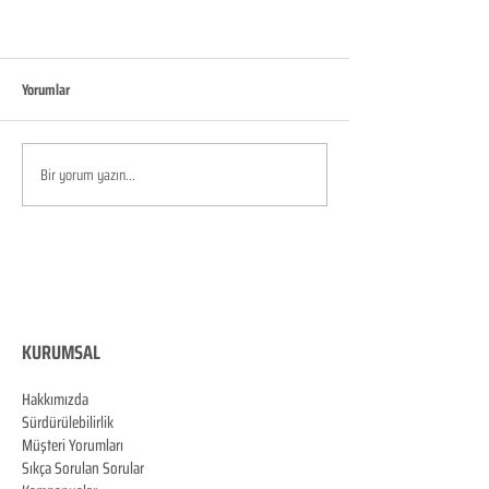
Yorumlar
Bir yorum yazın...
KURUMSAL
Hakkımızda
Sürdürülebilirlik
Müşteri Yorumları
Sıkça Sorulan Sorular