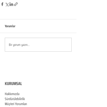
Yorumlar
Bir yorum yazın...
KURUMSAL
Hakkımızda
Sürdürülebilirlik
Müşteri Yorumları