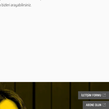
izleri arayabilirsiniz.
İLETİŞİM FORMU
ABONE OLUN