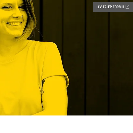
LCV TALEP FORMU