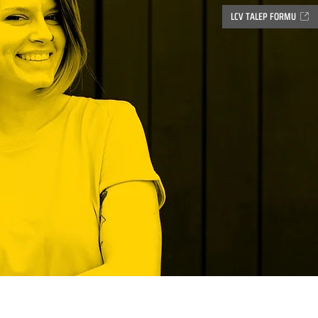
LCV TALEP FORMU