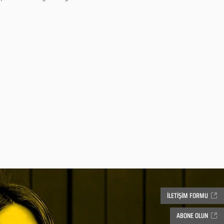
İLETİŞİM FORMU
ABONE OLUN