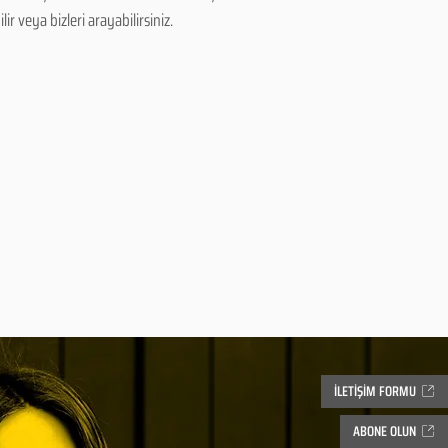
r veya bizleri arayabilirsiniz.
İLETİŞİM FORMU
ABONE OLUN