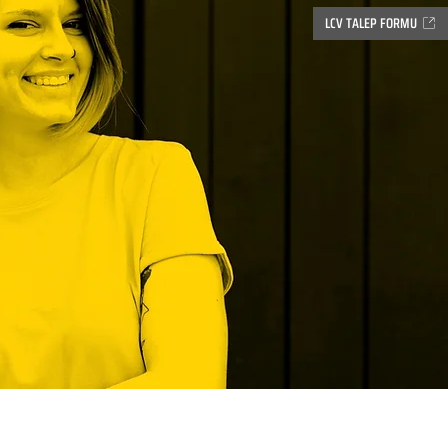
LCV TALEP FORMU