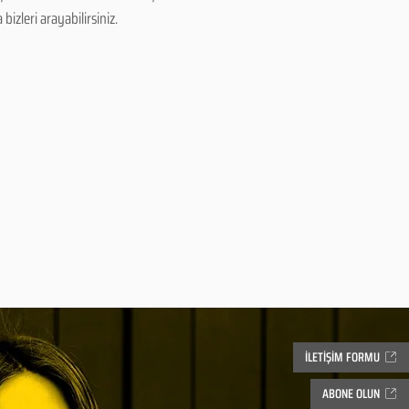
izleri arayabilirsiniz.
İLETİŞİM FORMU
ABONE OLUN