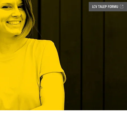
LCV TALEP FORMU